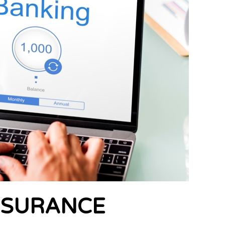
SSURANCE