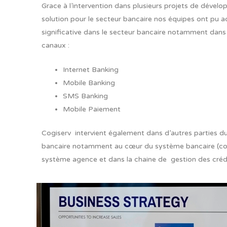
Grace à l’intervention dans plusieurs projets de dével
solution pour le secteur bancaire nos équipes ont pu a
significative dans le secteur bancaire notamment dans
canaux :
Internet Banking
Mobile Banking
SMS Banking
Mobile Paiement
Cogiserv intervient également dans d’autres parties d
bancaire notamment au cœur du système bancaire (core
système agence et dans la chaine de gestion des crédi